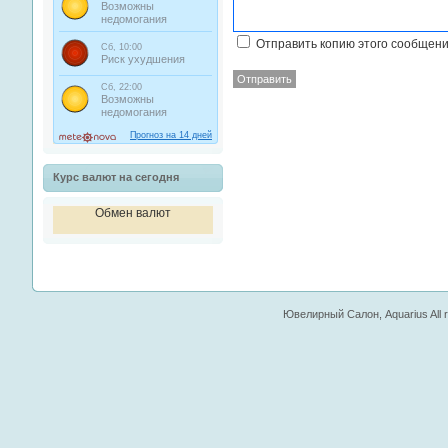
Отправить копию этого сообщени
Отправить
Курс валют на сегодня
Обмен валют
Ювелирный Салон, Aquarius All ri