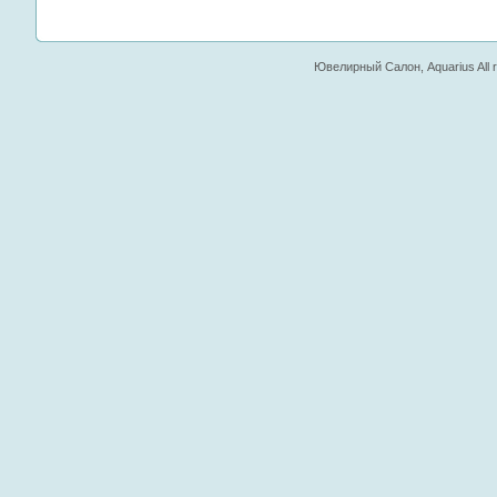
Ювелирный Салон, Aquarius All ri