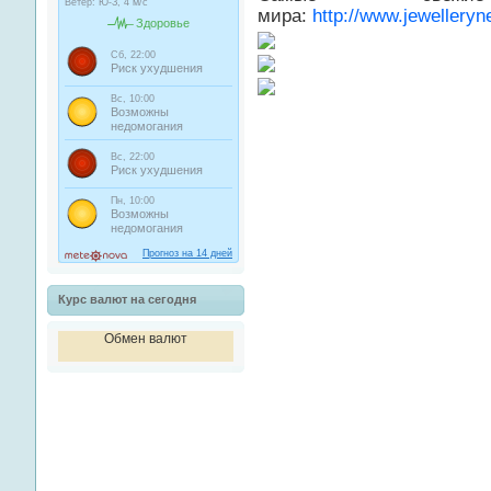
мира:
http://www.jewelleryn
Курс валют на сегодня
Обмен валют