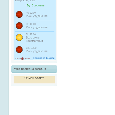
Курс валют на сегодня
Обмен валют