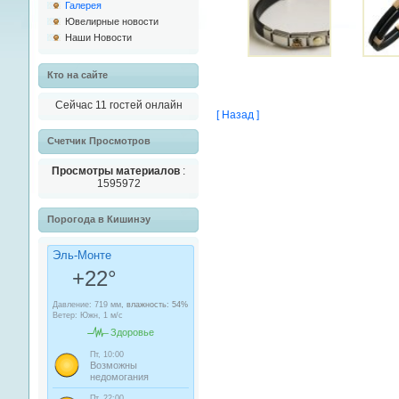
Галерея
Ювелирные новости
Наши Новости
Кто на сайте
Сейчас 11 гостей онлайн
[ Назад ]
Cчетчик Просмотров
Просмотры материалов
:
1595972
Порогода в Кишинэу