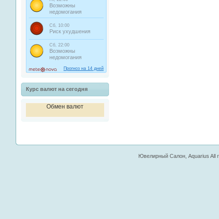
Курс валют на сегодня
Обмен валют
Ювелирный Салон, Aquarius All ri